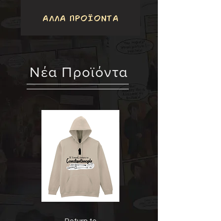
ΑΛΛΑ ΠΡΟΪΟΝΤΑ
​Νέα Προϊόντα