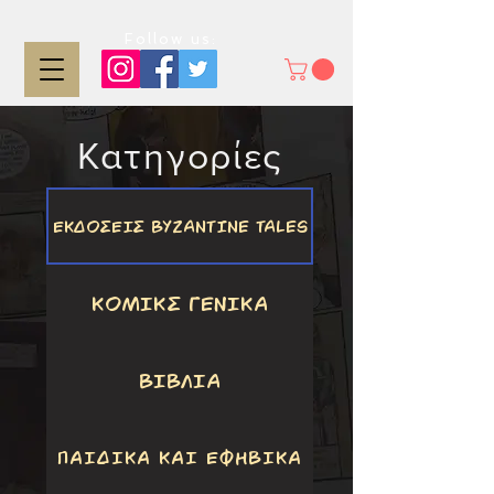
Follow us:
Κατηγορίες
ΕΚΔΟΣΕΙΣ BYZANTINE TALES
ΚΟΜΙΚΣ ΓΕΝΙΚΑ
ΒΙΒΛΙΑ
ΠΑΙΔΙΚΑ ΚΑΙ ΕΦΗΒΙΚΑ