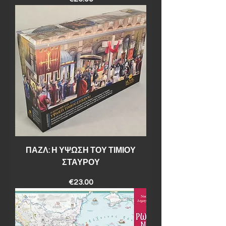
ΠΑΖΛ: Η ΥΨΩΣΗ ΤΟΥ ΤΙΜΙΟΥ
ΣΤΑΥΡΟΥ
Price
€23.00