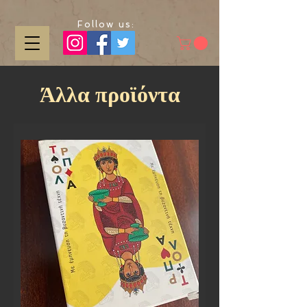
Follow us:
Άλλα
προϊόντα