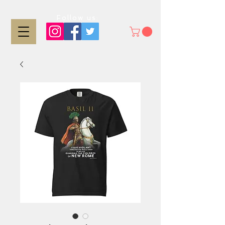
Follow us: