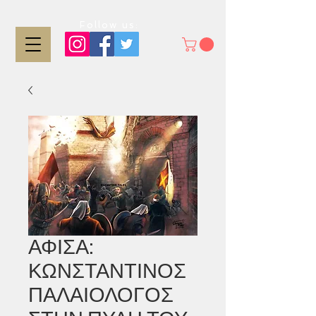
Follow us:
ΑΦΙΣΑ:
ΚΩΝΣΤΑΝΤΙΝΟΣ
ΠΑΛΑΙΟΛΟΓΟΣ