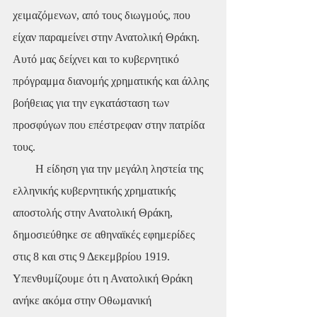
χειμαζόμενων, από τους διωγμούς, που 
είχαν παραμείνει στην Ανατολική Θράκη. 
Αυτό μας δείχνει και το κυβερνητικό 
πρόγραμμα διανομής χρηματικής και άλλης 
βοήθειας για την εγκατάσταση των 
προσφύγων που επέστρεφαν στην πατρίδα 
τους.
        Η είδηση για την μεγάλη ληστεία της 
ελληνικής κυβερνητικής χρηματικής 
αποστολής στην Ανατολική Θράκη, 
δημοσιεύθηκε σε αθηναϊκές εφημερίδες 
στις 8 και στις 9 Δεκεμβρίου 1919. 
Υπενθυμίζουμε ότι η Ανατολική Θράκη 
ανήκε ακόμα στην Οθωμανική 