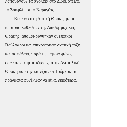
λειτουργούν τα σχολεία στο Διδυμότειχο, 
το Σουφλί και το Καραγάτς.
        Και ενώ στη Δυτική Θράκη, με το 
ιδιότυπο καθεστώς της Διασυμμαχικής 
Θράκης, απομακρύνθηκαν οι έποικοι 
Βούλγαροι και επικρατούσε σχετική τάξη 
και ασφάλεια, παρά τις μεμονωμένες 
επιθέσεις κομιτατζήδων, στην Ανατολική 
Θράκη που την κατείχαν οι Τούρκοι, τα 
πράγματα συνέχιζαν να είναι χειρότερα.