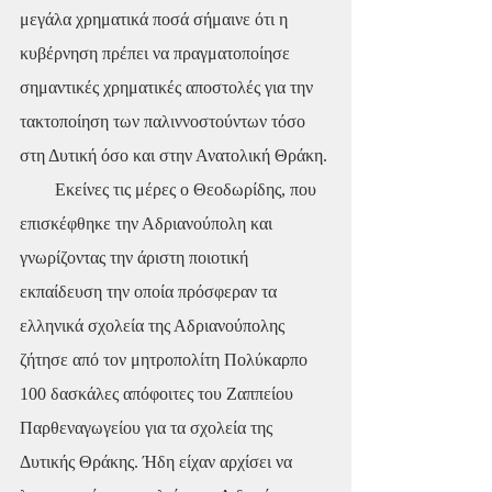
μεγάλα χρηματικά ποσά σήμαινε ότι η 
κυβέρνηση πρέπει να πραγματοποίησε 
σημαντικές χρηματικές αποστολές για την 
τακτοποίηση των παλιννοστούντων τόσο 
στη Δυτική όσο και στην Ανατολική Θράκη.
        Εκείνες τις μέρες ο Θεοδωρίδης, που 
επισκέφθηκε την Αδριανούπολη και 
γνωρίζοντας την άριστη ποιοτική 
εκπαίδευση την οποία πρόσφεραν τα 
ελληνικά σχολεία της Αδριανούπολης 
ζήτησε από τον μητροπολίτη Πολύκαρπο 
100 δασκάλες απόφοιτες του Ζαππείου 
Παρθεναγωγείου για τα σχολεία της 
Δυτικής Θράκης. Ήδη είχαν αρχίσει να 