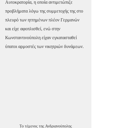
Αυτοκρατορία, η οποία αντιμετώπιζε 
προβλήματα λόγω της συμμετοχής της στο 
πλευρό των ηττημένων πλέον Γερμανών 
και είχε αφοπλισθεί, ενώ στην 
Κωνσταντινούπολη είχαν εγκατασταθεί 
ύπατοι αρμοστές των νικητριών δυνάμεων.
Το τέμενος της Ανδριανούπολης