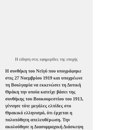
Η είδηση στις εφημερίδες της εποχής
Η συνθήκη του Νεϊγύ που υπογράφηκε 
στις 27 Νοεμβρίου 1919 και υποχρέωνε 
τη Βουλγαρία να εκκενώσει τη Δυτική 
Θράκη την οποία κατείχε βάσει της 
συνθήκης του Βουκουρεστίου του 1913, 
γέννησε τότε μεγάλες ελπίδες στο 
Θρακικό ελληνισμό, ότι έρχεται η 
πολυπόθητη απελευθέρωση. Την 
ακολούθησε η Διασυμμαχική Διάσκεψη 