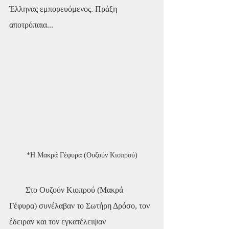
Έλληνας εμπορευόμενος. Πράξη 
αποτρόπαια...
*Η Μακρά Γέφυρα (Ουζούν Κιοπρού)
        Στο Ουζούν Κιοπρού (Μακρά 
Γέφυρα) συνέλαβαν το Σωτήρη Δρόσο, τον 
έδειραν και τον εγκατέλειψαν 