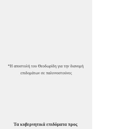
*H αποστολή του Θεοδωρίδη για την διανομή 
επιδομάτων σε παλιννοστούνες
Τα κυβερνητικά επιδόματα προς 