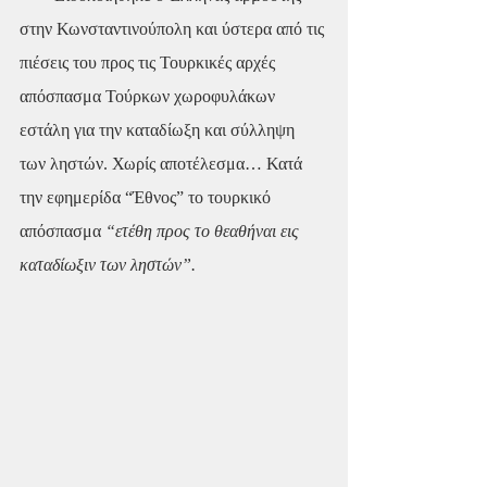
στην Κωνσταντινούπολη και ύστερα από τις 
πιέσεις του προς τις Τουρκικές αρχές 
απόσπασμα Τούρκων χωροφυλάκων 
εστάλη για την καταδίωξη και σύλληψη 
των ληστών. Χωρίς αποτέλεσμα… Κατά 
την εφημερίδα “Έθνος” το τουρκικό 
απόσπασμα 
“ετέθη προς το θεαθήναι εις 
καταδίωξιν των ληστών”.