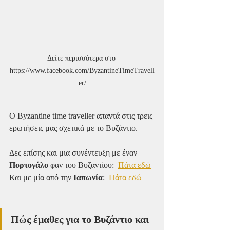
Δείτε περισσότερα στο 
https://www.facebook.com/ByzantineTimeTravell
er/
Ο Byzantine time traveller απαντά στις τρεις 
ερωτήσεις μας σχετικά με το Βυζάντιο.
Δες επίσης και μια συνέντευξη με έναν 
Πορτογάλο
 φαν του Βυζαντίου:  
Πάτα εδώ
Και με μία από την 
Ιαπωνία
:  
Πάτα εδώ
Πώς έμαθες για το Βυζάντιο και 