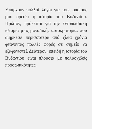
Υπάρχουν πολλοί λόγοι για τους οποίους 
μου αρέσει η ιστορία του Βυζαντίου. 
Πρώτον, πρόκειται για την εντυπωσιακή 
ιστορία μιας μοναδικής αυτοκρατορίας που 
διήρκεσε περισσότερα από χίλια χρόνια 
φτάνοντας πολλές φορές σε σημείο να 
εξαφανιστεί. Δεύτερον, επειδή η ιστορία του 
Βυζαντίου είναι πλούσια με πολυσχιδείς 
προσωπικότητες.