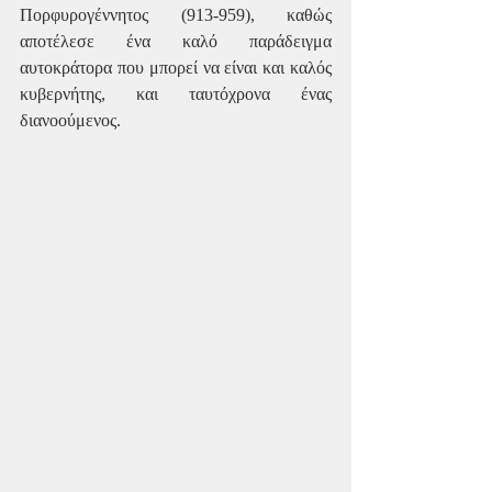
Πορφυρογέννητος (913-959), καθώς 
αποτέλεσε ένα καλό παράδειγμα 
αυτοκράτορα που μπορεί να είναι και καλός 
κυβερνήτης, και ταυτόχρονα ένας 
διανοούμενος.