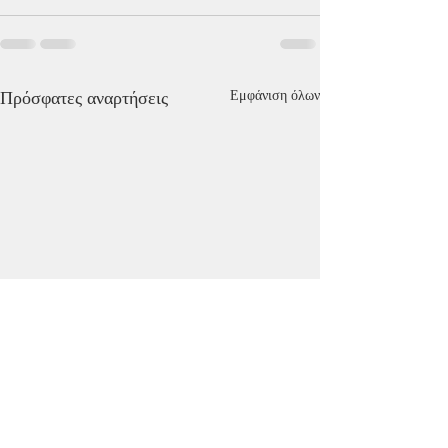
Πρόσφατες αναρτήσεις
Εμφάνιση όλων