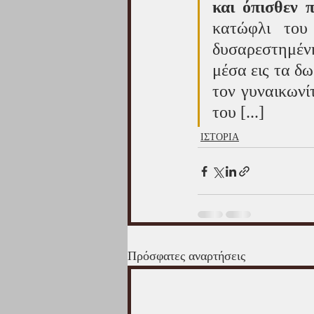
και όπισθεν 
κατώφλι του
δυσαρεστημένη
μέσα εις τα δω
τον γυναικωνίτ
του [...]
ΙΣΤΟΡΙΑ
Πρόσφατες αναρτήσεις