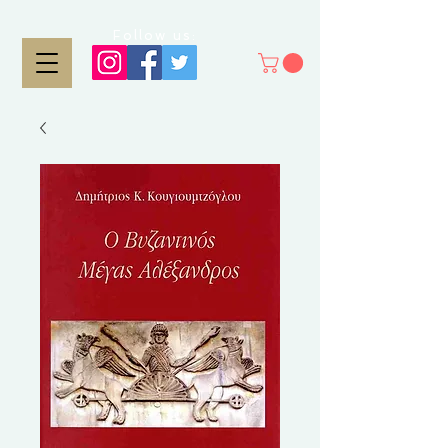
Follow us: