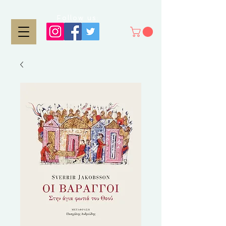
Follow us: