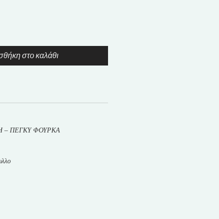
θήκη στο καλάθι
Η – ΠΕΓΚΥ ΦΟΥΡΚΑ
υλλο