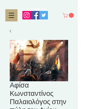
Follow us:
Aφίσα
Κωνσταντίνος
Παλαιολόγος στην