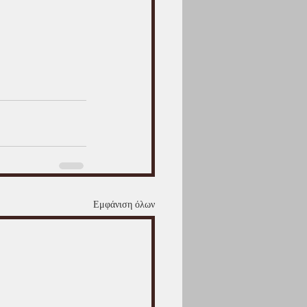
Εμφάνιση όλων