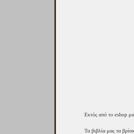
Εκτός από το eshop μα
Τα βιβλία μας τα βρίσ