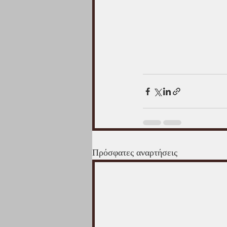
Πρόσφατες αναρτήσεις