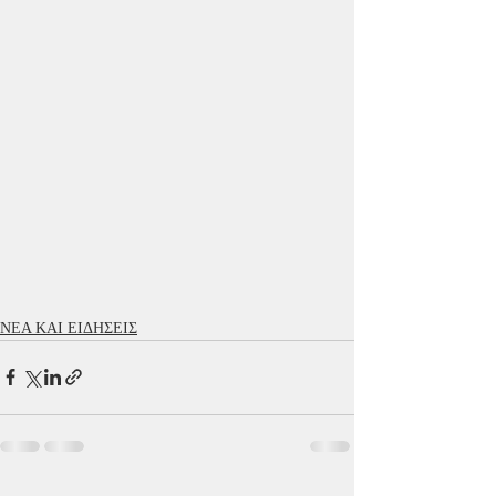
ΝΕΑ ΚΑΙ ΕΙΔΗΣΕΙΣ