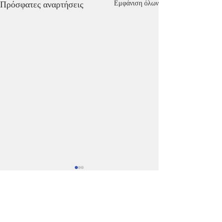
Πρόσφατες αναρτήσεις
Εμφάνιση όλων
Σχόλια