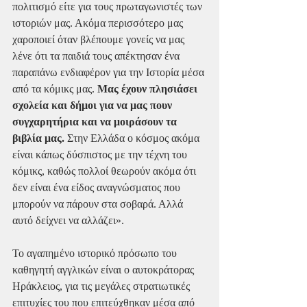
πολιτισμό είτε για τους πρωταγωνιστές των 
ιστοριών μας. Ακόμα περισσότερο μας 
χαροποιεί όταν βλέπουμε γονείς να μας 
λένε ότι τα παιδιά τους απέκτησαν ένα 
παραπάνω ενδιαφέρον για την Ιστορία μέσα 
από τα κόμικς μας. 
Μας έχουν πλησιάσει 
σχολεία και δήμοι για να μας πουν 
συγχαρητήρια και να μοιράσουν τα 
βιβλία μας.
 Στην Ελλάδα ο κόσμος ακόμα 
είναι κάπως δύσπιστος με την τέχνη του 
κόμικς, καθώς πολλοί θεωρούν ακόμα ότι 
δεν είναι ένα είδος αναγνώσματος που 
μπορούν να πάρουν στα σοβαρά. Αλλά 
αυτό δείχνει να αλλάζει».
Το αγαπημένο ιστορικό πρόσωπο του 
καθηγητή αγγλικών είναι ο αυτοκράτορας 
Ηράκλειος, για τις μεγάλες στρατιωτικές 
επιτυχίες του που επιτεύχθηκαν μέσα από 